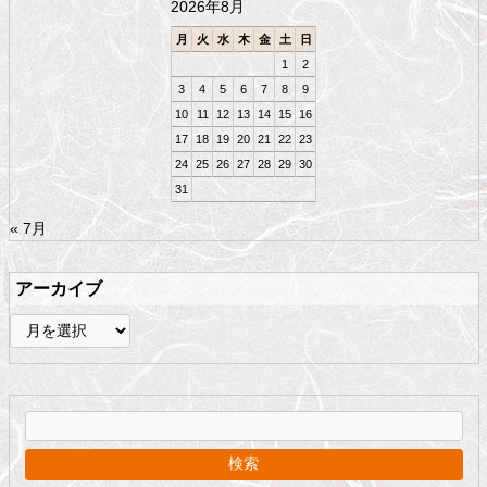
2026年8月
へ
戻
月
火
水
木
金
土
日
る
1
2
3
4
5
6
7
8
9
10
11
12
13
14
15
16
17
18
19
20
21
22
23
24
25
26
27
28
29
30
31
« 7月
アーカイブ
ア
ー
カ
イ
ブ