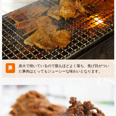
炭火で焼いているので脂もほどよく落ち、焦げ目がつい
豚
た豚肉はとってもジューシーな味わいとなります。