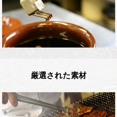
厳選された素材