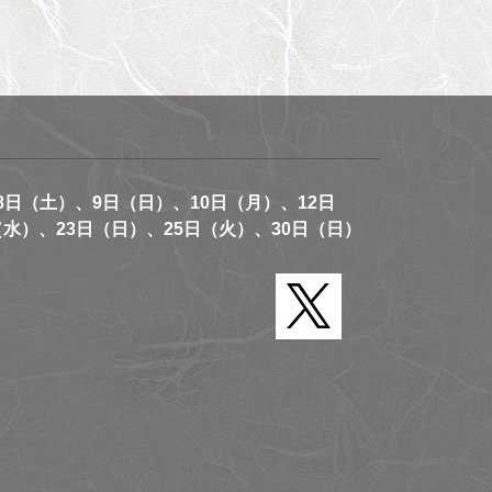
8日（土）、9日（日）、10日（月）、12日
（水）、23日（日）、25日（火）、30日（日）