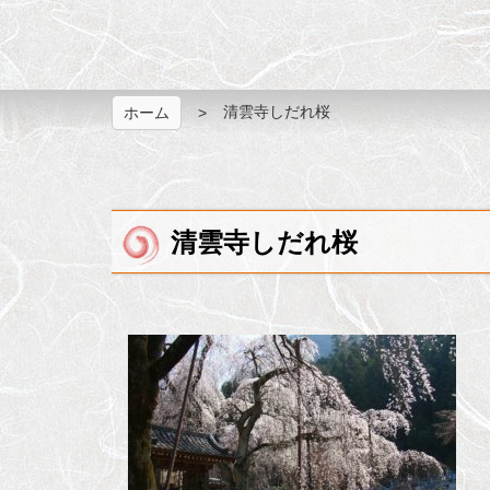
清雲寺しだれ桜
ホーム
清雲寺しだれ桜