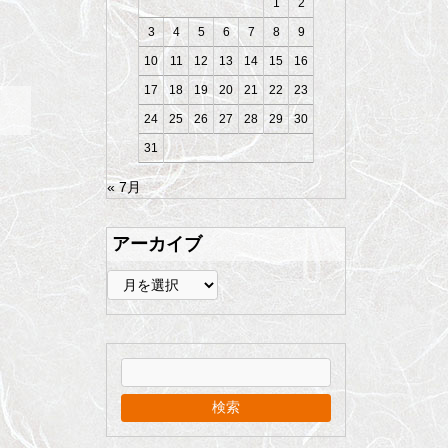
1
2
3
4
5
6
7
8
9
10
11
12
13
14
15
16
17
18
19
20
21
22
23
24
25
26
27
28
29
30
31
« 7月
アーカイブ
ア
ー
カ
イ
ブ