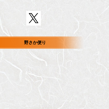
野さか便り