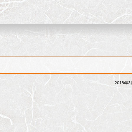
2018年