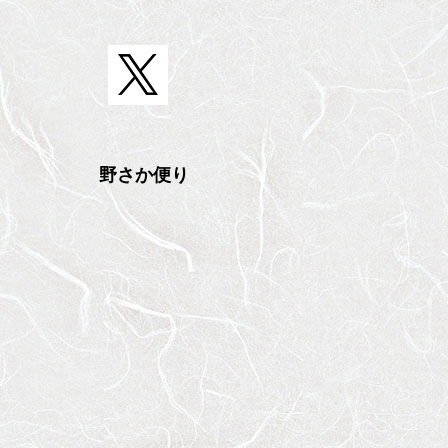
野さか便り