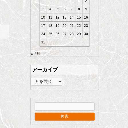
1
2
3
4
5
6
7
8
9
10
11
12
13
14
15
16
17
18
19
20
21
22
23
24
25
26
27
28
29
30
31
« 7月
アーカイブ
ア
ー
カ
イ
ブ