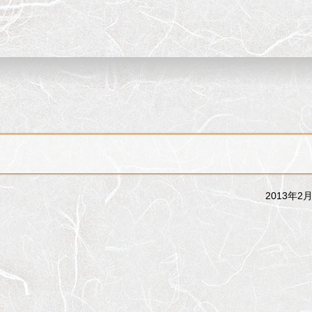
2013年2