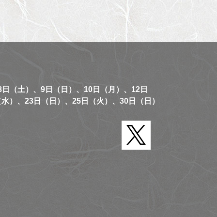
8日（土）、9日（日）、10日（月）、12日
（水）、23日（日）、25日（火）、30日（日）