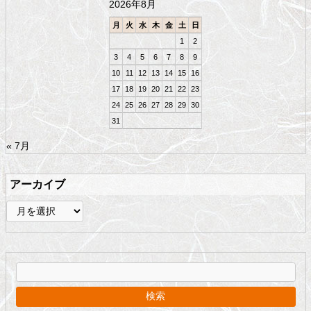
2026年8月
へ
戻
月
火
水
木
金
土
日
る
1
2
3
4
5
6
7
8
9
10
11
12
13
14
15
16
17
18
19
20
21
22
23
24
25
26
27
28
29
30
31
« 7月
アーカイブ
ア
ー
カ
イ
ブ