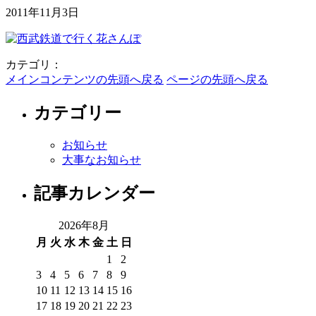
2011年11月3日
カテゴリ：
メインコンテンツの先頭へ戻る
ページの先頭へ戻る
カテゴリー
お知らせ
大事なお知らせ
記事カレンダー
2026年8月
月
火
水
木
金
土
日
1
2
3
4
5
6
7
8
9
10
11
12
13
14
15
16
17
18
19
20
21
22
23