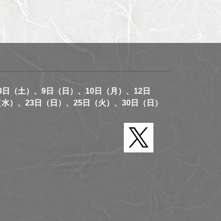
8日（土）、9日（日）、10日（月）、12日
（水）、23日（日）、25日（火）、30日（日）