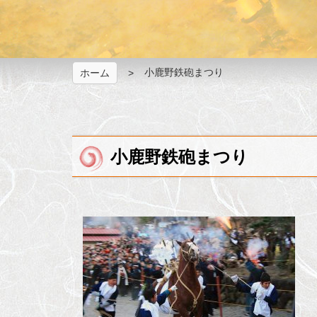
小鹿野鉄砲まつり
ホーム
小鹿野鉄砲まつり