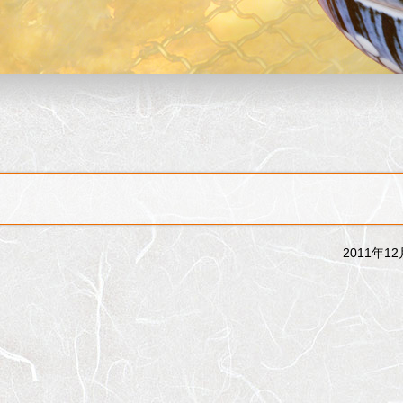
2011年1