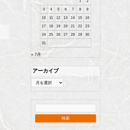
1
2
3
4
5
6
7
8
9
10
11
12
13
14
15
16
17
18
19
20
21
22
23
24
25
26
27
28
29
30
31
« 7月
アーカイブ
ア
ー
カ
イ
ブ