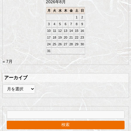
2026年8月
へ
戻
月
火
水
木
金
土
日
る
1
2
3
4
5
6
7
8
9
10
11
12
13
14
15
16
17
18
19
20
21
22
23
24
25
26
27
28
29
30
31
« 7月
アーカイブ
ア
ー
カ
イ
ブ