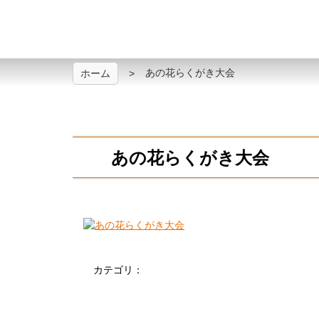
あの花らくがき大会
ホーム
あの花らくがき大会
カテゴリ：