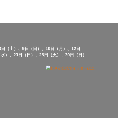
8日（土）、9日（日）、10日（月）、12日
（水）、23日（日）、25日（火）、30日（日）