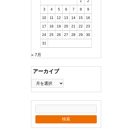
1
2
3
4
5
6
7
8
9
10
11
12
13
14
15
16
17
18
19
20
21
22
23
24
25
26
27
28
29
30
31
« 7月
アーカイブ
ア
ー
カ
イ
ブ