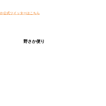
野さか便り