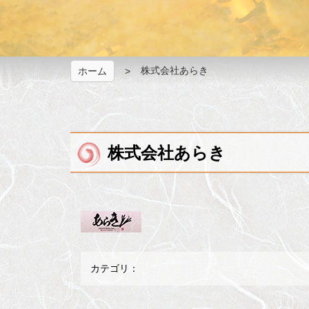
株式会社あらき
ホーム
株式会社あらき
カテゴリ：