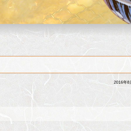
2016年