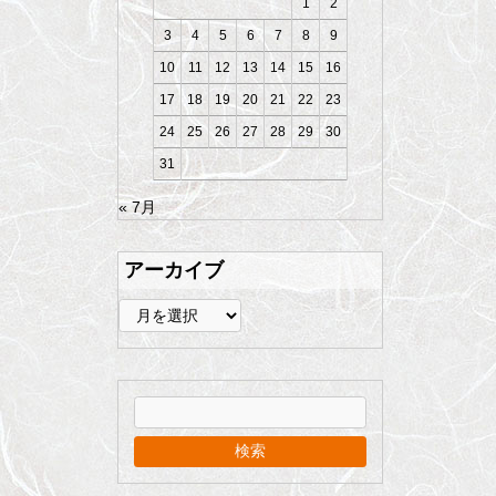
1
2
3
4
5
6
7
8
9
10
11
12
13
14
15
16
17
18
19
20
21
22
23
24
25
26
27
28
29
30
31
« 7月
アーカイブ
ア
ー
カ
イ
ブ