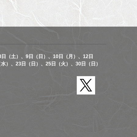
8日（土）、9日（日）、10日（月）、12日
（水）、23日（日）、25日（火）、30日（日）