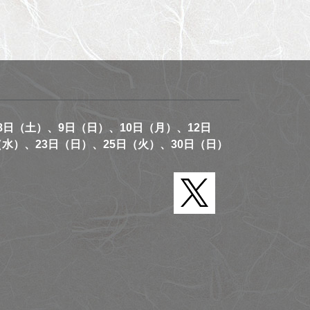
8日（土）、9日（日）、10日（月）、12日
（水）、23日（日）、25日（火）、30日（日）