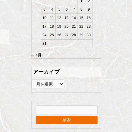
1
2
3
4
5
6
7
8
9
10
11
12
13
14
15
16
17
18
19
20
21
22
23
24
25
26
27
28
29
30
31
« 7月
アーカイブ
ア
ー
カ
イ
ブ