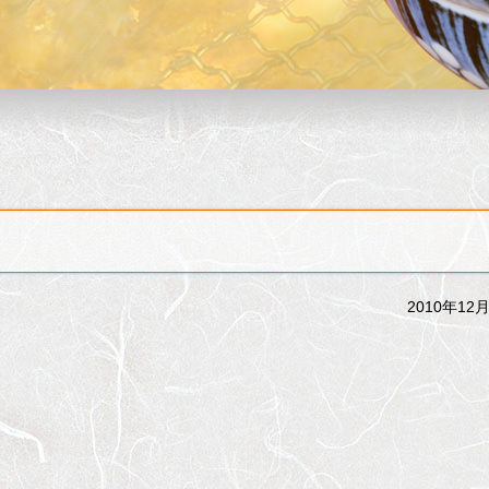
2010年12