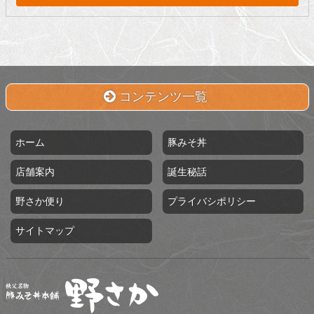
コンテンツ一覧
ホーム
豚みそ丼
店舗案内
誕生秘話
野さか便り
プライバシポリシー
サイトマップ