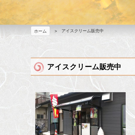
アイスクリーム販売中
ホーム
アイスクリーム販売中