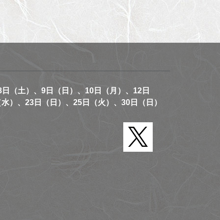
8日（土）、9日（日）、10日（月）、12日
（水）、23日（日）、25日（火）、30日（日）