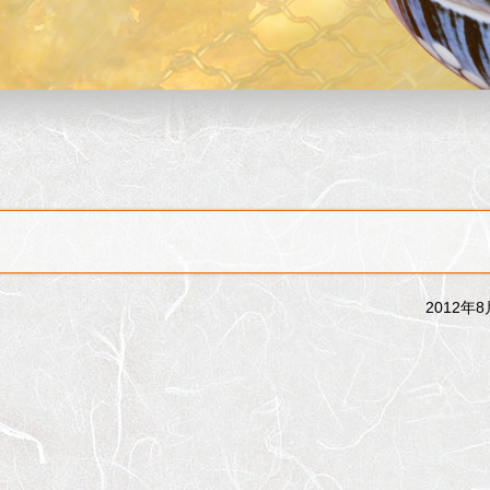
2012年