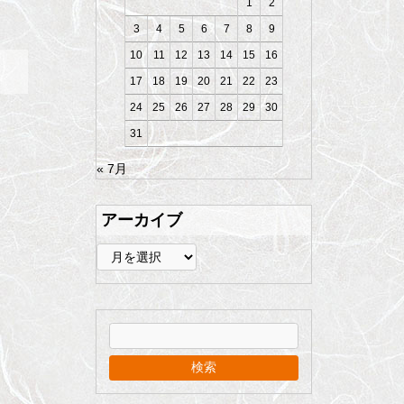
1
2
3
4
5
6
7
8
9
10
11
12
13
14
15
16
17
18
19
20
21
22
23
24
25
26
27
28
29
30
31
« 7月
アーカイブ
ア
ー
カ
イ
ブ