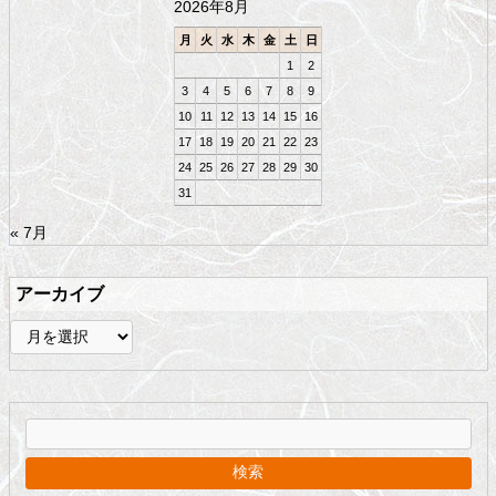
2026年8月
へ
戻
月
火
水
木
金
土
日
る
1
2
3
4
5
6
7
8
9
10
11
12
13
14
15
16
17
18
19
20
21
22
23
24
25
26
27
28
29
30
31
« 7月
アーカイブ
ア
ー
カ
イ
ブ