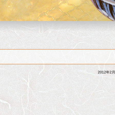
2012年2