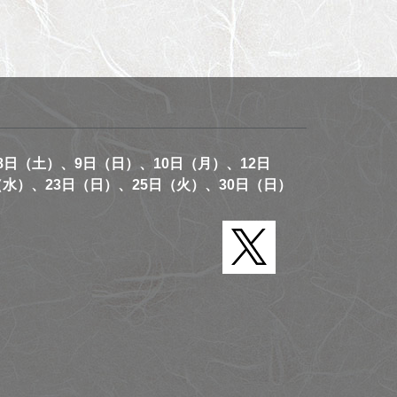
8日（土）、9日（日）、10日（月）、12日
（水）、23日（日）、25日（火）、30日（日）