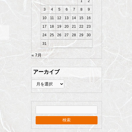
1
2
3
4
5
6
7
8
9
10
11
12
13
14
15
16
17
18
19
20
21
22
23
24
25
26
27
28
29
30
31
« 7月
アーカイブ
ア
ー
カ
イ
ブ