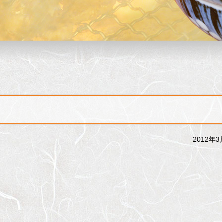
2012年