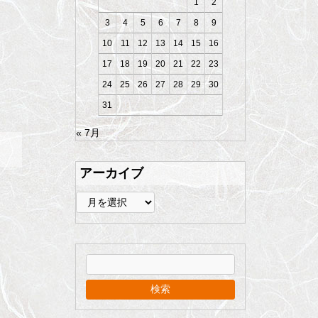
1
2
3
4
5
6
7
8
9
10
11
12
13
14
15
16
17
18
19
20
21
22
23
24
25
26
27
28
29
30
31
« 7月
アーカイブ
ア
ー
カ
イ
ブ