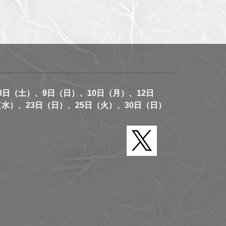
8日（土）、9日（日）、10日（月）、12日
（水）、23日（日）、25日（火）、30日（日）