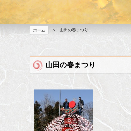
山田の春まつり
ホーム
山田の春まつり