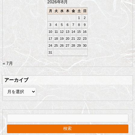
2026年8月
へ
戻
月
火
水
木
金
土
日
る
1
2
3
4
5
6
7
8
9
10
11
12
13
14
15
16
17
18
19
20
21
22
23
24
25
26
27
28
29
30
31
« 7月
アーカイブ
ア
ー
カ
イ
ブ