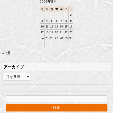
2026年8月
へ
戻
月
火
水
木
金
土
日
る
1
2
3
4
5
6
7
8
9
10
11
12
13
14
15
16
17
18
19
20
21
22
23
24
25
26
27
28
29
30
31
« 7月
アーカイブ
ア
ー
カ
イ
ブ