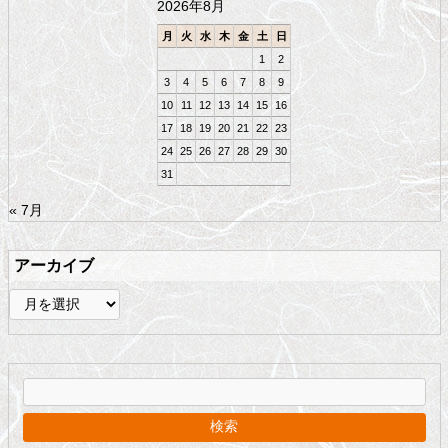
2026年8月
へ
戻
月
火
水
木
金
土
日
る
1
2
3
4
5
6
7
8
9
10
11
12
13
14
15
16
17
18
19
20
21
22
23
24
25
26
27
28
29
30
31
« 7月
アーカイブ
ア
ー
カ
イ
ブ