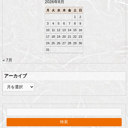
2026年8月
へ
戻
月
火
水
木
金
土
日
る
1
2
3
4
5
6
7
8
9
10
11
12
13
14
15
16
17
18
19
20
21
22
23
24
25
26
27
28
29
30
31
« 7月
アーカイブ
ア
ー
カ
イ
ブ