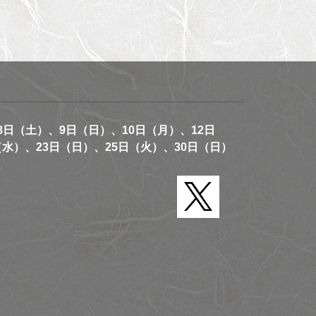
8日（土）、9日（日）、10日（月）、12日
（水）、23日（日）、25日（火）、30日（日）