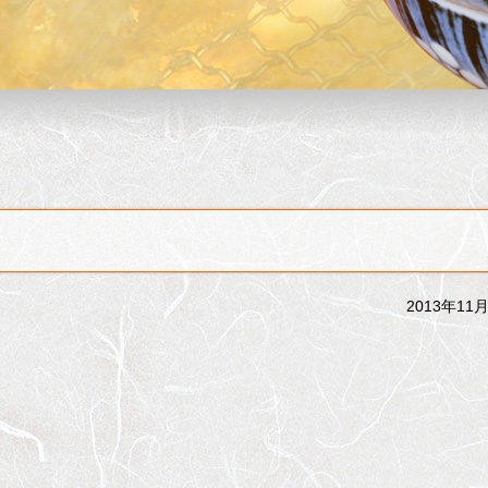
2013年11