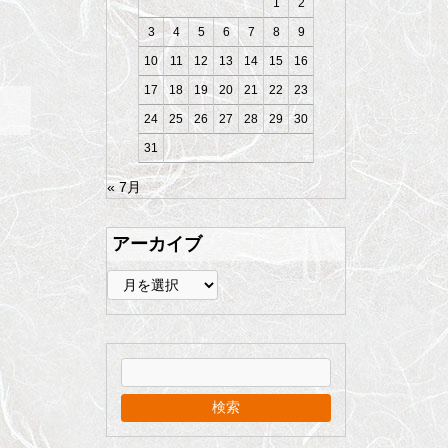
1
2
3
4
5
6
7
8
9
10
11
12
13
14
15
16
17
18
19
20
21
22
23
24
25
26
27
28
29
30
31
« 7月
アーカイブ
ア
ー
カ
イ
ブ