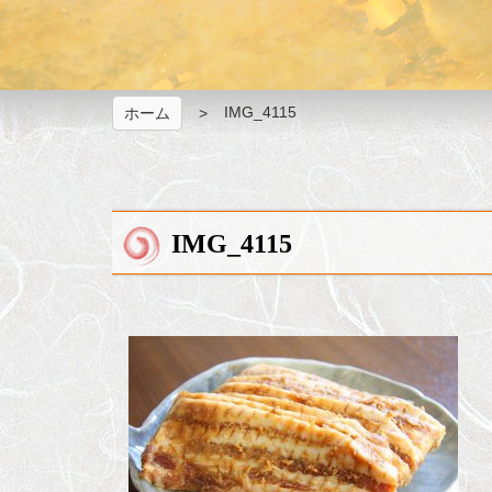
IMG_4115
ホーム
IMG_4115