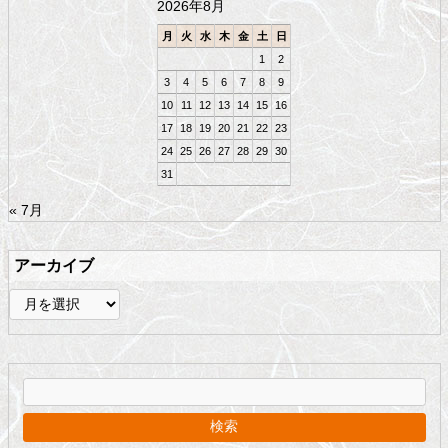
2026年8月
へ
戻
月
火
水
木
金
土
日
る
1
2
3
4
5
6
7
8
9
10
11
12
13
14
15
16
17
18
19
20
21
22
23
24
25
26
27
28
29
30
31
« 7月
アーカイブ
ア
ー
カ
イ
ブ