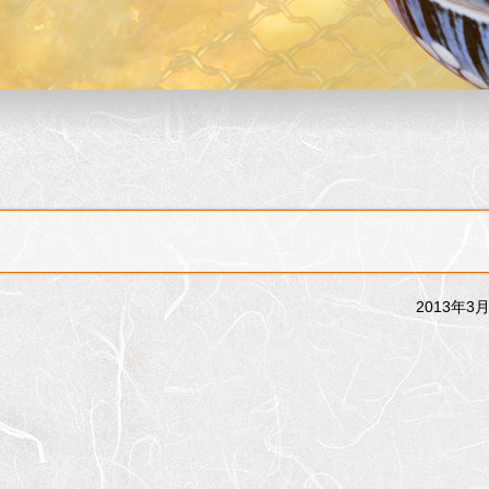
2013年3