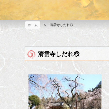
清雲寺しだれ桜
ホーム
清雲寺しだれ桜