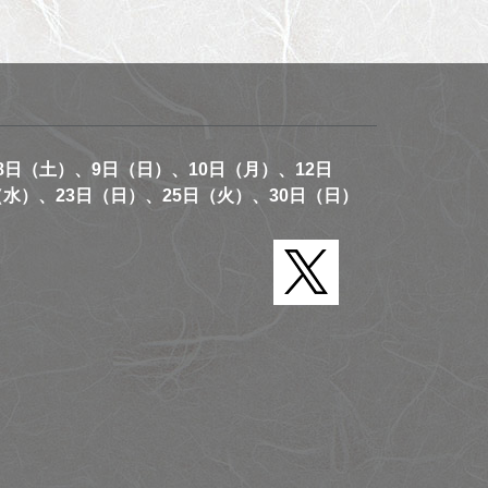
8日（土）、9日（日）、10日（月）、12日
（水）、23日（日）、25日（火）、30日（日）