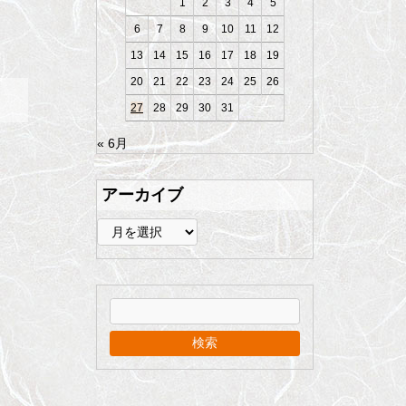
1
2
3
4
5
6
7
8
9
10
11
12
13
14
15
16
17
18
19
20
21
22
23
24
25
26
27
28
29
30
31
« 6月
アーカイブ
ア
ー
カ
イ
ブ