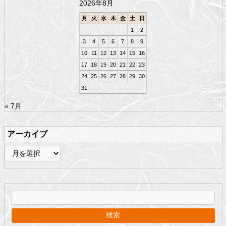
2026年8月
へ
戻
月
火
水
木
金
土
日
る
1
2
3
4
5
6
7
8
9
10
11
12
13
14
15
16
17
18
19
20
21
22
23
24
25
26
27
28
29
30
31
« 7月
アーカイブ
ア
ー
カ
イ
ブ