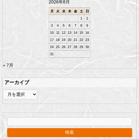
2026年8月
へ
戻
月
火
水
木
金
土
日
る
1
2
3
4
5
6
7
8
9
10
11
12
13
14
15
16
17
18
19
20
21
22
23
24
25
26
27
28
29
30
31
« 7月
アーカイブ
ア
ー
カ
イ
ブ