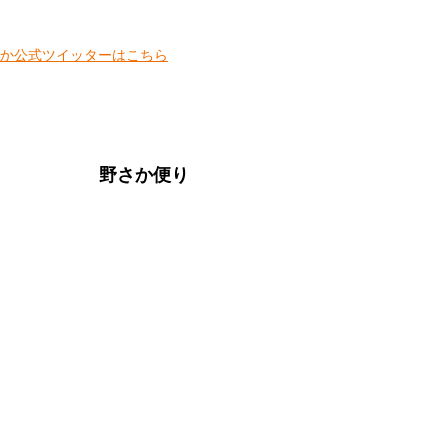
野さか便り