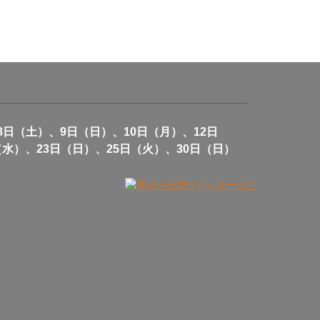
8日（土）、9日（日）、10日（月）、12日
（水）、23日（日）、25日（火）、30日（日）