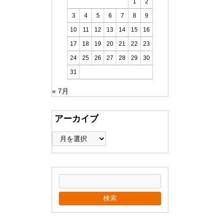
1
2
3
4
5
6
7
8
9
10
11
12
13
14
15
16
17
18
19
20
21
22
23
24
25
26
27
28
29
30
31
« 7月
アーカイブ
ア
ー
カ
イ
ブ