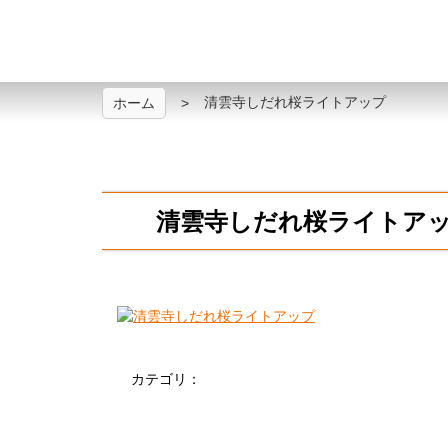
清雲寺しだれ桜ライトアップ
ホーム
清雲寺しだれ桜ライトア
カテゴリ：