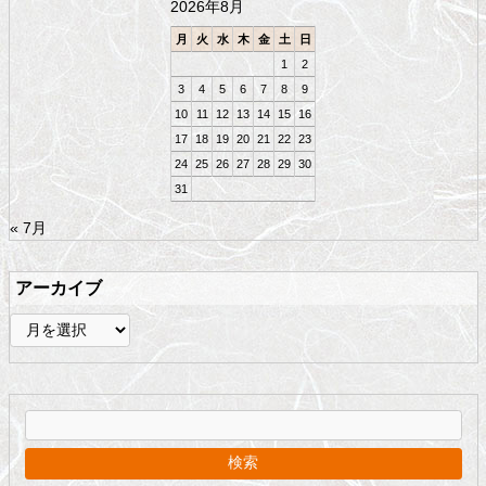
2026年8月
へ
戻
月
火
水
木
金
土
日
る
1
2
3
4
5
6
7
8
9
10
11
12
13
14
15
16
17
18
19
20
21
22
23
24
25
26
27
28
29
30
31
« 7月
アーカイブ
ア
ー
カ
イ
ブ