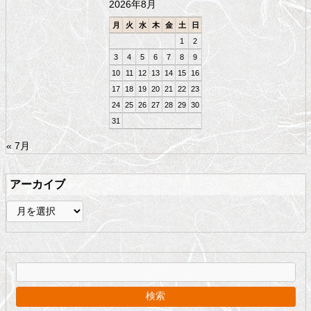
2026年8月
へ
戻
月
火
水
木
金
土
日
る
1
2
3
4
5
6
7
8
9
10
11
12
13
14
15
16
17
18
19
20
21
22
23
24
25
26
27
28
29
30
31
« 7月
アーカイブ
ア
ー
カ
イ
ブ