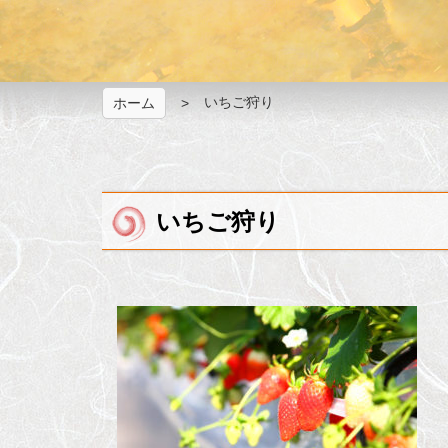
いちご狩り
ホーム
いちご狩り