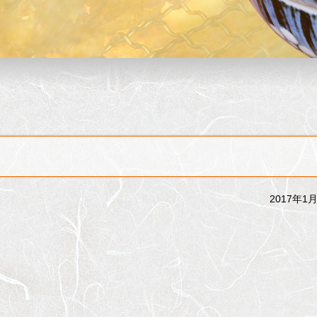
2017年1