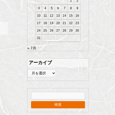
1
2
3
4
5
6
7
8
9
10
11
12
13
14
15
16
17
18
19
20
21
22
23
24
25
26
27
28
29
30
31
« 7月
アーカイブ
ア
ー
カ
イ
ブ