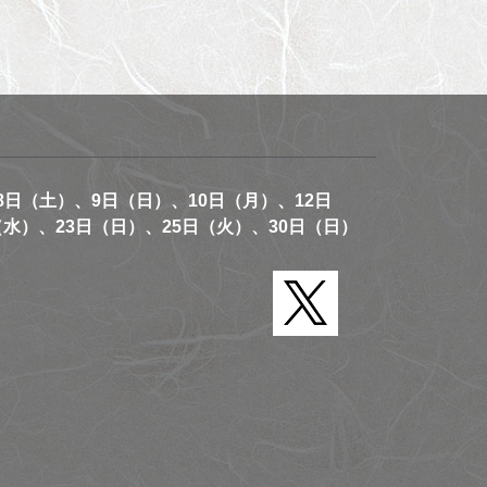
8日（土）、9日（日）、10日（月）、12日
（水）、23日（日）、25日（火）、30日（日）