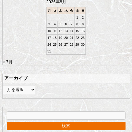
2026年8月
へ
戻
月
火
水
木
金
土
日
る
1
2
3
4
5
6
7
8
9
10
11
12
13
14
15
16
17
18
19
20
21
22
23
24
25
26
27
28
29
30
31
« 7月
アーカイブ
ア
ー
カ
イ
ブ