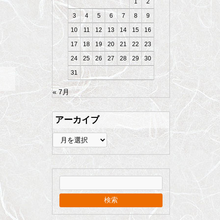
1
2
3
4
5
6
7
8
9
10
11
12
13
14
15
16
17
18
19
20
21
22
23
24
25
26
27
28
29
30
31
« 7月
アーカイブ
ア
ー
カ
イ
ブ