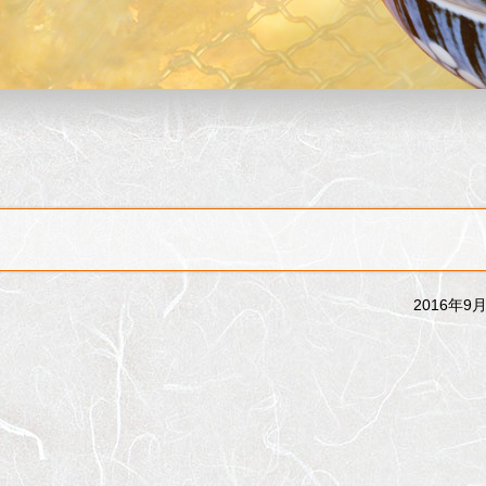
2016年9