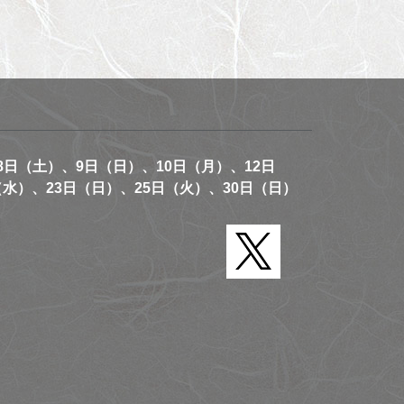
8日（土）、9日（日）、10日（月）、12日
（水）、23日（日）、25日（火）、30日（日）