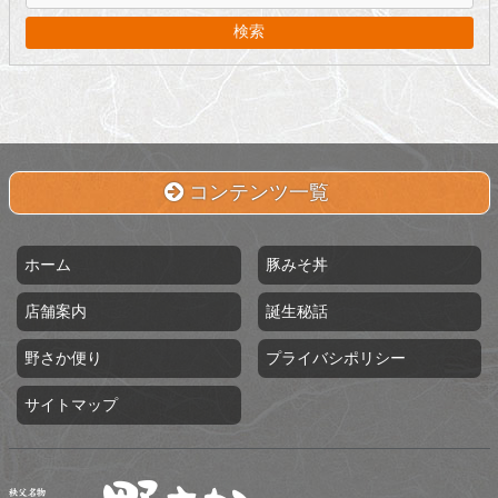
コンテンツ一覧
ホーム
豚みそ丼
店舗案内
誕生秘話
野さか便り
プライバシポリシー
サイトマップ