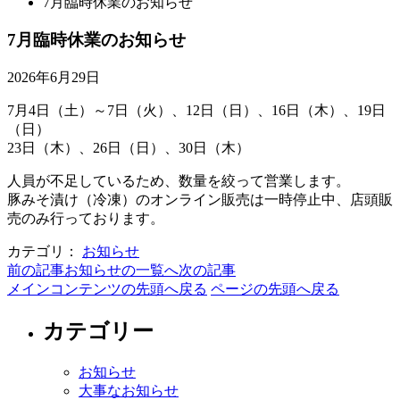
7月臨時休業のお知らせ
7月臨時休業のお知らせ
2026年6月29日
7月4日（土）～7日（火）、12日（日）、16日（木）、19日
（日）
23日（木）、26日（日）、30日（木）
人員が不足しているため、数量を絞って営業します。
豚みそ漬け（冷凍）のオンライン販売は一時停止中、店頭販
売のみ行っております。
カテゴリ：
お知らせ
前の記事
お知らせの一覧へ
次の記事
メインコンテンツの先頭へ戻る
ページの先頭へ戻る
カテゴリー
お知らせ
大事なお知らせ