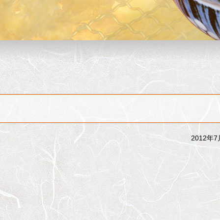
2012年