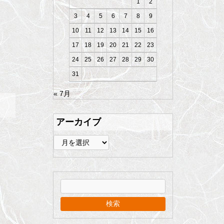
1
2
3
4
5
6
7
8
9
10
11
12
13
14
15
16
17
18
19
20
21
22
23
24
25
26
27
28
29
30
31
« 7月
アーカイブ
ア
ー
カ
イ
ブ