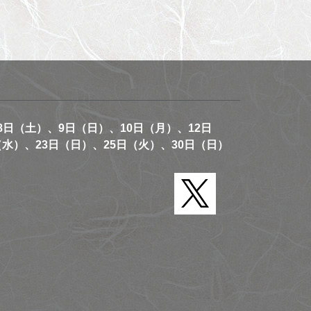
8日（土）、9日（日）、10日（月）、12日
（水）、23日（日）、25日（火）、30日（日）