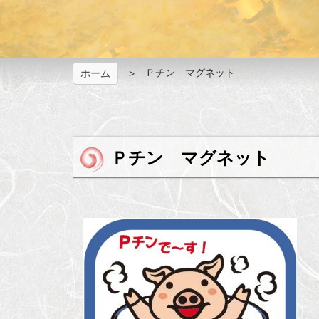
Ｐチン マグネット
ホーム
Ｐチン マグネット