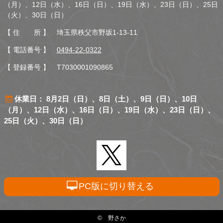
（月）、12日（水）、16日（日）、19日（水）、23日（日）、25日
（火）、30日（日）
【 住 所 】 埼玉県秩父市野坂1-13-11
【 電話番号 】
0494-22-0322
【 登録番号 】 T7030001090865
休業日： 8月2日（日）、8日（土）、9日（日）、10日
（月）、12日（水）、16日（日）、19日（水）、23日（日）、
25日（火）、30日（日）
PC版に切り替える
© 野さか