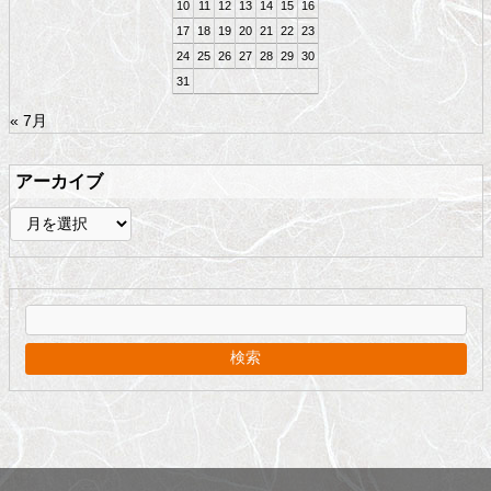
10
11
12
13
14
15
16
17
18
19
20
21
22
23
24
25
26
27
28
29
30
31
« 7月
アーカイブ
ア
ー
カ
イ
ブ