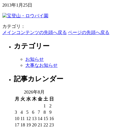
2013年1月25日
カテゴリ：
メインコンテンツの先頭へ戻る
ページの先頭へ戻る
カテゴリー
お知らせ
大事なお知らせ
記事カレンダー
2026年8月
月
火
水
木
金
土
日
1
2
3
4
5
6
7
8
9
10
11
12
13
14
15
16
17
18
19
20
21
22
23