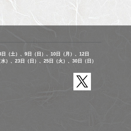
8日（土）、9日（日）、10日（月）、12日
（水）、23日（日）、25日（火）、30日（日）