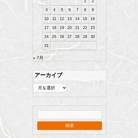
1
2
3
4
5
6
7
8
9
10
11
12
13
14
15
16
17
18
19
20
21
22
23
24
25
26
27
28
29
30
31
« 7月
アーカイブ
ア
ー
カ
イ
ブ