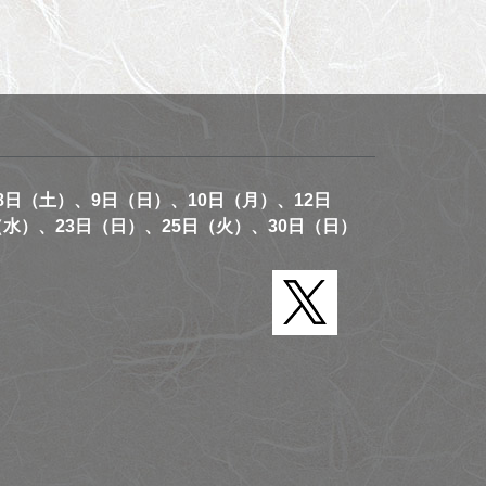
8日（土）、9日（日）、10日（月）、12日
（水）、23日（日）、25日（火）、30日（日）