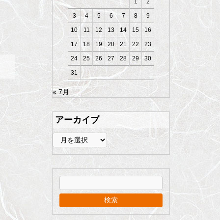
1
2
3
4
5
6
7
8
9
10
11
12
13
14
15
16
17
18
19
20
21
22
23
24
25
26
27
28
29
30
31
« 7月
アーカイブ
ア
ー
カ
イ
ブ