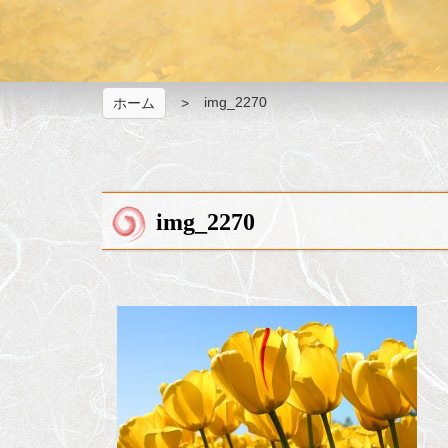
img_2270
ホーム
img_2270