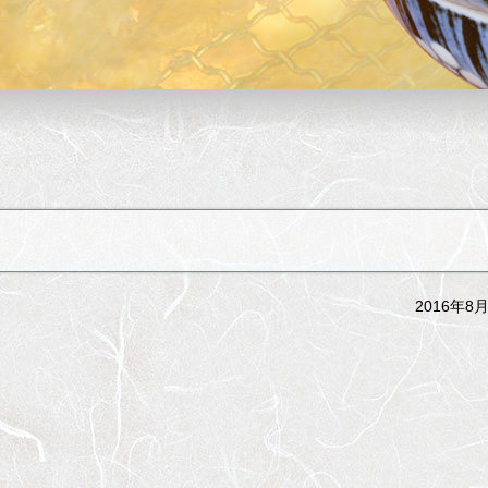
2016年8