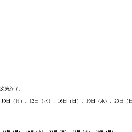
なり次第終了。
、10日（月）、12日（水）、16日（日）、19日（水）、23日（
、16日（日）、19日（水）、23日（日）、25日（火）、30日（日）