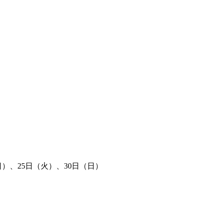
日）、25日（火）、30日（日）